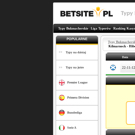
Typy
Typy Bukmacherskie
|
Liga Typerów
|
Ranking Kasy
POPULARNE
Typy Bukmachersk
Kilmarnock - Hib
>>
Typy na dzisiaj
Data
>>
22-11-12
Typy na jutro
Premier League
Primera Division
Bundesliga
Serie A