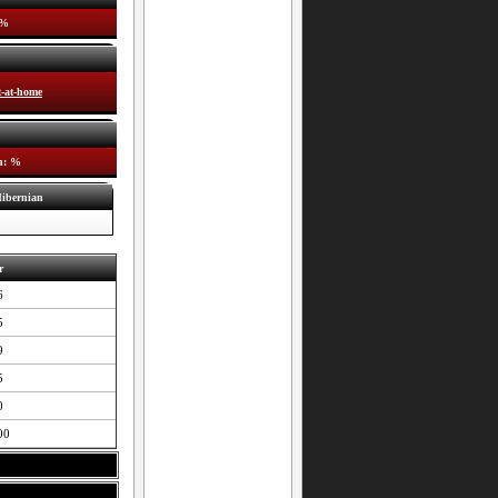
3%
t-at-home
n: %
ibernian
r
6
5
9
5
0
00