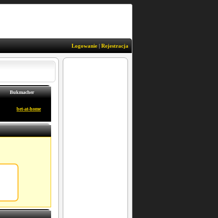
Logowanie
|
Rejestracja
Bukmacher
bet-at-home