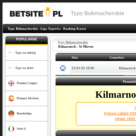
Typy Bukmacherskie
Typy Bukmacherskie
|
Liga Typerów
|
Ranking Kasyn
POPULARNE
Typy Bukmacherskie
Kilmarnock - St Mirren
>>
Typy na dzisiaj
Data
Gospodarz
>>
23-01-02 16:00
Kilmarnock
Typy na jutro
Przewid
Premier League
Kilmarno
Primera Division
Postaw zakład 100
Bundesliga
Wpłać 1600 
Serie A