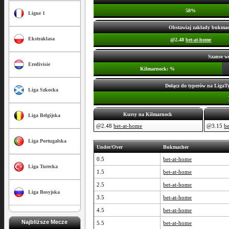
58%
Ligue 1
Obstawiaj zakłady bukmach
Ekstraklasa
@2.48
bet-at-home
Szanse w
Eredivisie
Kilmarnock: %
Dołącz do typerów na LigaT
Liga Szkocka
Kursy na Kilmarnock
Liga Belgijska
@2.48
bet-at-home
@3.15
b
Liga Portugalska
Under/Over
Bukmacher
0.5
bet-at-home
Liga Turecka
1.5
bet-at-home
2.5
bet-at-home
Liga Rosyjska
3.5
bet-at-home
4.5
bet-at-home
Najbliższe Mecze
5.5
bet-at-home