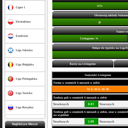
51%
Ligue 1
Obstawiaj zakłady bukmach
Ekstraklasa
@
Szanse w
Eredivisie
Livingston: %
Dołącz do typerów na LigaT
Liga Szkocka
Kursy na Livingston
Liga Belgijska
Statystyki Livingston
Liga Portugalska
Forma w ostatnich 6 meczach u siebie
W-L-W-L-W-W
Liga Turecka
Średnia goli w ostatnich 6 meczach u siebie
Strzelonych
0.83
Straconych
Liga Rosyjska
Średnia goli w ostatnich 6 meczach u siebie, oraz w ostatni
na wyjeździe
Strzelonych
1.00
Straconych
Najbliższe Mecze