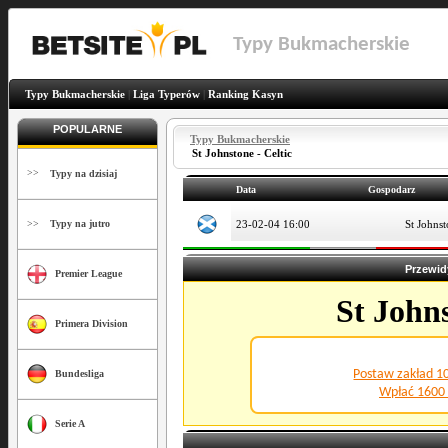
Typy Bukmacherskie
Typy Bukmacherskie
|
Liga Typerów
|
Ranking Kasyn
POPULARNE
Typy Bukmacherskie
St Johnstone - Celtic
>>
Typy na dzisiaj
Data
Gospodarz
>>
23-02-04 16:00
St Johns
Typy na jutro
Przewid
Premier League
St John
Primera Division
Postaw zakład 1
Bundesliga
Wpłać 1600 
Serie A