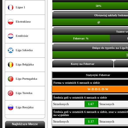
50%
Ligue 1
Obstawiaj zakłady bukmach
Ekstraklasa
@
Szanse w
Eredivisie
Fehervar: %
Dołącz do typerów na LigaT
Liga Szkocka
T
Kursy na Fehervar
Liga Belgijska
Statystyki Fehervar
Liga Portugalska
Forma w ostatnich 6 meczach u siebie
W-D-D-L-D-W
Liga Turecka
Średnia goli w ostatnich 6 meczach u siebie
Strzelonych
1.67
Straconych
Liga Rosyjska
Średnia goli w ostatnich 6 meczach u siebie, oraz w ostatni
na wyjeździe
Strzelonych
1.17
Straconych
Najbliższe Mecze