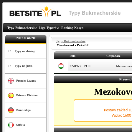
Typy Bukmacherskie
Typy Bukmacherskie
|
Liga Typerów
|
Ranking Kasyn
POPULARNE
Typy Bukmacherskie
Mezokovesd - Paksi SE
>>
Typy na dzisiaj
Data
Gospodarz
>>
22-09-30 19:00
Mezokoves
Typy na jutro
Przewid
Premier League
Mezokov
Primera Division
Postaw zakład 1
Bundesliga
Wpłać 1600 
Serie A