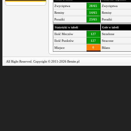
Zwycięstwa
28/65
Zwycięstwa
Remisy
14/65
Remisy
Porażki
23/65
Porażki
Statystyki w tabeli
Gole w tabeli
Ilość Meczów
127
Strzelone
Ilość Punktów
127
Stracone
0
Miejsce
Bilans
All Right Reserved. Copyright © 2011-2026 Betsite.pl