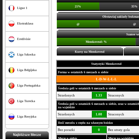
21%
35%
Ligue 1
Obstawiaj zakłady bukmach
Ekstraklasa
@
@
Szanse w
Eredivisie
Mezokovesd: %
Kursy na Mezokovesd
Liga Szkocka
Statystyki Mezokovesd
Liga Belgijska
Forma w ostatnich 6 meczach u siebie
L-D-W-L-L-L
Liga Portugalska
Średnia goli w ostatnich 6 meczach u siebie
Strzelonych
1.33
Straconych
Liga Turecka
Średnia goli w ostatnich 6 meczach u siebie, oraz w ostatni
na wyjeździe
Strzelonych
1.08
Straconych
Liga Rosyjska
Ilość meczów z rzędu na własnym boisku
Bez porażki
0
Bez utraty gola
Najbliższe Mecze
Mecze u siebie
Mecze na wyjeździe