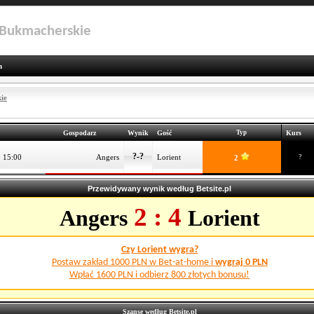
 Bukmacherskie
n
ie
Gospodarz
Wynik
Gość
Typ
Kurs
?-?
 15:00
Angers
Lorient
?
2
Przewidywany wynik według Betsite.pl
2 : 4
Angers
Lorient
Czy Lorient wygra?
Postaw zakład 1000 PLN w Bet-at-home i
wygraj 0 PLN
Wpłać 1600 PLN i odbierz 800 złotych bonusu!
Szanse według Betsite.pl