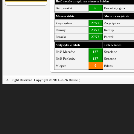
Ilość meczów z rzędu na własnym boisku
Bez porażki
6
Bez utraty gola
Mecze u siebie
Mecze na wyjeździe
Zwycięstwa
27/77
Zwycięstwa
Remisy
23/77
Remisy
Porażki
27/77
Porażki
Statystyki w tabeli
Gole w tabeli
Ilość Meczów
127
Strzelone
Ilość Punktów
127
Stracone
0
Miejsce
Bilans
All Right Reserved. Copyright © 2011-2026 Betsite.pl