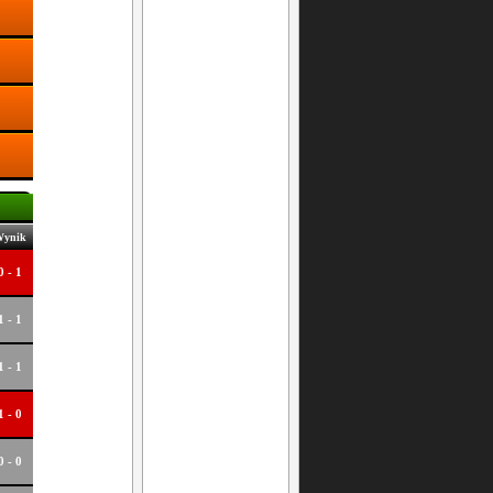
ynik
0 - 1
1 - 1
1 - 1
1 - 0
0 - 0