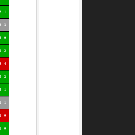
2 - 1
3 - 3
3 - 0
1 - 2
2 - 4
0 - 2
3 - 1
1 - 1
1 - 0
1 - 0