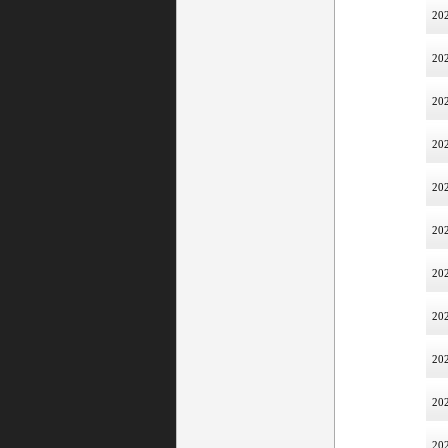
202
202
202
202
202
202
202
202
202
202
202