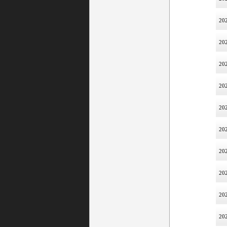
202
202
202
202
202
202
202
202
202
202