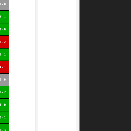
0 - 0
2 - 1
3 - 6
1 - 2
0 - 1
4 - 1
0 - 0
1 - 2
4 - 0
2 - 1
1 - 3