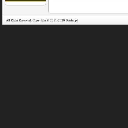
All Right Reserved. Copyright © 2011-2026 Betsite.pl