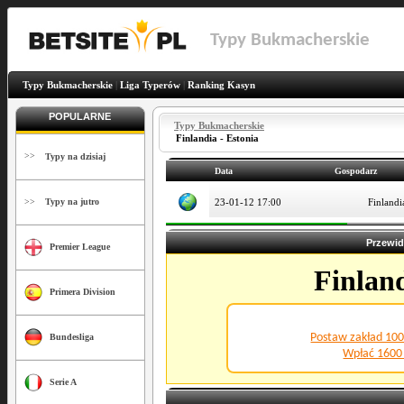
Typy Bukmacherskie
Typy Bukmacherskie
|
Liga Typerów
|
Ranking Kasyn
POPULARNE
Typy Bukmacherskie
Finlandia - Estonia
>>
Typy na dzisiaj
Data
Gospodarz
>>
23-01-12 17:00
Finlandi
Typy na jutro
Przewid
Premier League
Finlan
Primera Division
Postaw zakład 10
Bundesliga
Wpłać 1600 
Serie A