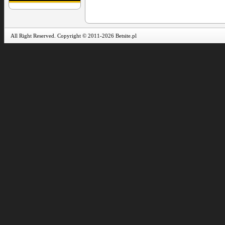
All Right Reserved. Copyright © 2011-2026 Betsite.pl