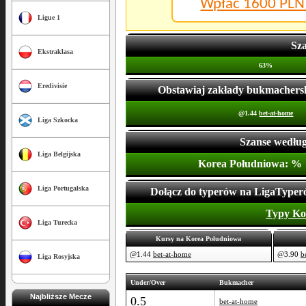
Wpłać 1600 PLN 
Ligue 1
Sza
Ekstraklasa
63%
Eredivisie
Obstawiaj zakłady bukmacherski
@1.44
bet-at-home
Liga Szkocka
Szanse wedłu
Liga Belgijska
Korea Południowa: %
Liga Portugalska
Dołącz do typerów na LigaTyperó
Typy Ko
Liga Turecka
Kursy na Korea Południowa
@1.44
bet-at-home
@3.90
b
Liga Rosyjska
Under/Over
Bukmacher
Najbliższe Mecze
0.5
bet-at-home