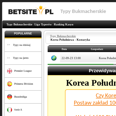
Typy Bukmacherskie
Typy Bukmacherskie
|
Liga Typerów
|
Ranking Kasyn
POPULARNE
Typy Bukmacherskie
Korea Południowa - Kostaryka
>>
Typy na dzisiaj
Data
Gospodarz
>>
22-09-23 13:00
Korea Połudn
Typy na jutro
Przewidywan
Premier League
Korea Połud
Primera Division
Czy Kor
Bundesliga
Postaw zakład 10
Serie A