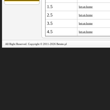
1.5
bet-at-home
2.5
bet-at-home
3.5
bet-at-home
4.5
bet-at-home
All Right Reserved. Copyright © 2011-2026 Betsite.pl