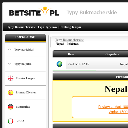
Typy Bukmacherskie
Typy Bukmacherskie
|
Liga Typerów
|
Ranking Kasyn
POPULARNE
Typy Bukmacherskie
Nepal - Pakistan
>>
Typy na dzisiaj
Data
Gospodarz
>>
22-11-16 12:15
Nepal
Typy na jutro
Przewid
Premier League
Nepal
Primera Division
Postaw zakład 10
Bundesliga
Wpłać 1600 
Serie A