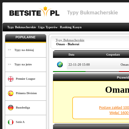
Typy Bukmacherskie
Typy Bukmacherskie
|
Liga Typerów
|
Ranking Kasyn
POPULARNE
Typy Bukmacherskie
Oman - Białoruś
>>
Typy na dzisiaj
Data
Gospodarz
>>
22-11-20 15:00
Oman
Typy na jutro
Przewid
Premier League
Oma
Primera Division
Postaw zakład 10
Bundesliga
Wpłać 1600 
Serie A