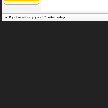
All Right Reserved. Copyright © 2011-2026 Betsite.pl