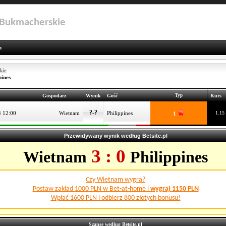
 Bukmacherskie
n
kie
pines
Gospodarz
Wynik
Gość
Typ
Kurs
?-?
4 12:00
Wietnam
Philippines
1.15
1
Przewidywany wynik według Betsite.pl
3 : 0
Wietnam
Philippines
Czy Wietnam wygra?
Postaw zakład 1000 PLN w Bet-at-home i
wygraj 1150 PLN
Wpłać 1600 PLN i odbierz 800 złotych bonusu!
Szanse według Betsite.pl