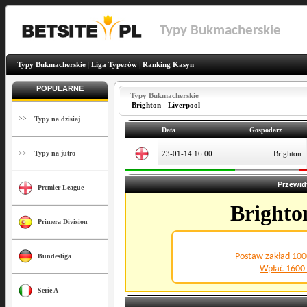
Typy Bukmacherskie
Typy Bukmacherskie
|
Liga Typerów
|
Ranking Kasyn
POPULARNE
Typy Bukmacherskie
Brighton - Liverpool
>>
Typy na dzisiaj
Data
Gospodarz
>>
23-01-14 16:00
Brighton
Typy na jutro
Przewid
Premier League
Brighto
Primera Division
Postaw zakład 100
Bundesliga
Wpłać 1600 
Serie A