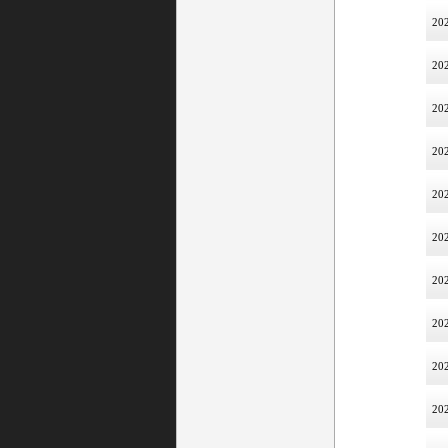
202
202
202
202
202
202
202
202
202
202