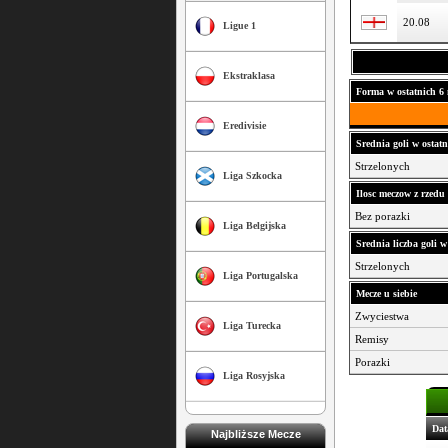
20.08
Ligue 1
Ekstraklasa
Forma w ostatnich 6 
Eredivisie
Srednia goli w ostatn
Strzelonych
Liga Szkocka
Ilosc meczow z rzed
Bez porazki
Liga Belgijska
Srednia liczba goli w
Strzelonych
Liga Portugalska
Mecze u siebie
Zwyciestwa
Liga Turecka
Remisy
Porazki
Liga Rosyjska
Dat
Najbliższe Mecze