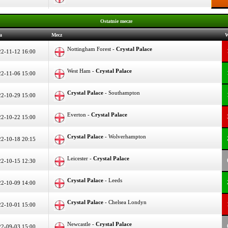
Ostatnie mecze
a
Mecz
W
Nottingham Forest -
Crystal Palace
2-11-12 16:00
West Ham -
Crystal Palace
2-11-06 15:00
Crystal Palace
- Southampton
2-10-29 15:00
Everton -
Crystal Palace
2-10-22 15:00
Crystal Palace
- Wolverhampton
2-10-18 20:15
Leicester -
Crystal Palace
2-10-15 12:30
Crystal Palace
- Leeds
2-10-09 14:00
Crystal Palace
- Chelsea Londyn
2-10-01 15:00
Newcastle -
Crystal Palace
2-09-03 15:00