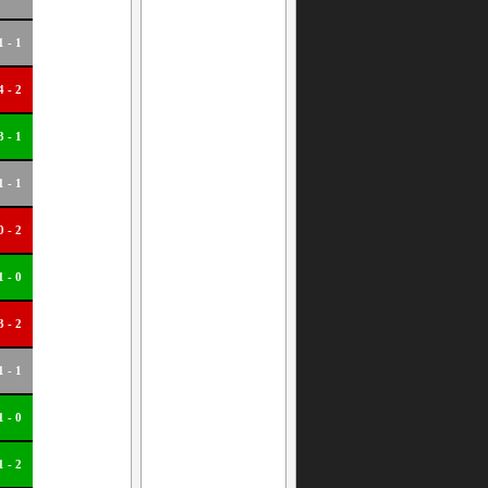
1 - 1
4 - 2
3 - 1
1 - 1
0 - 2
1 - 0
3 - 2
1 - 1
1 - 0
1 - 2