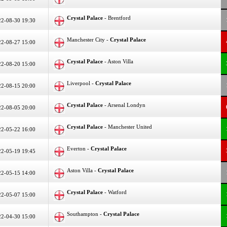
Crystal Palace
- Brentford
2-08-30 19:30
Manchester City -
Crystal Palace
2-08-27 15:00
Crystal Palace
- Aston Villa
2-08-20 15:00
Liverpool -
Crystal Palace
2-08-15 20:00
Crystal Palace
- Arsenal Londyn
2-08-05 20:00
Crystal Palace
- Manchester United
2-05-22 16:00
Everton -
Crystal Palace
2-05-19 19:45
Aston Villa -
Crystal Palace
2-05-15 14:00
Crystal Palace
- Watford
2-05-07 15:00
Southampton -
Crystal Palace
2-04-30 15:00