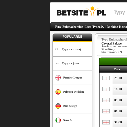
Typy
Typy Bukmacherskie
|
Liga Typerów
|
Ranking Kasy
POPULARNE
Typy Bukmachersk
Crystal Palace
Stawiając na mecze ze
>>
Typy na dzisiaj
Straciliśmy:
Skuteczność:
/
=
%
>>
Typy na jutro
Data
Premier League
29.10
18.10
Primera Division
09.10
Bundesliga
01.10
Serie A
30.08