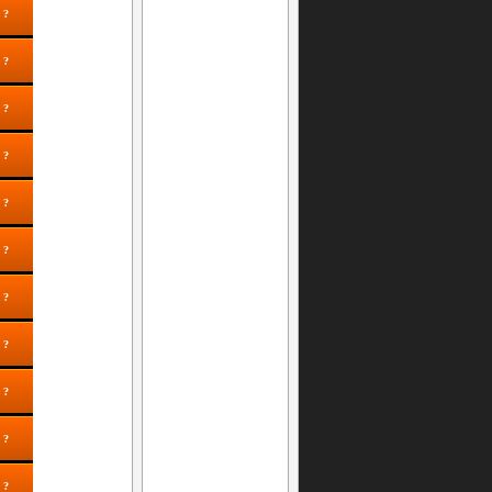
- ?
- ?
- ?
- ?
- ?
- ?
- ?
- ?
- ?
- ?
- ?