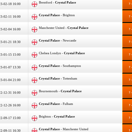
Brentford -
Crystal Palace
3-02-18 16:00
? 
Crystal Palace
- Brighton
3-02-11 16:00
? 
Manchester United -
Crystal Palace
3-02-04 16:00
? 
Crystal Palace
- Newcastle
3-01-21 18:30
? 
Chelsea Londyn -
Crystal Palace
3-01-15 15:00
? 
Crystal Palace
- Southampton
3-01-07 13:30
? 
Crystal Palace
- Tottenham
3-01-04 21:00
? 
Bournemouth -
Crystal Palace
2-12-31 16:00
? 
Crystal Palace
- Fulham
2-12-26 16:00
? 
Brighton -
Crystal Palace
2-09-17 15:00
? 
Crystal Palace
- Manchester United
2-09-11 16:30
? 