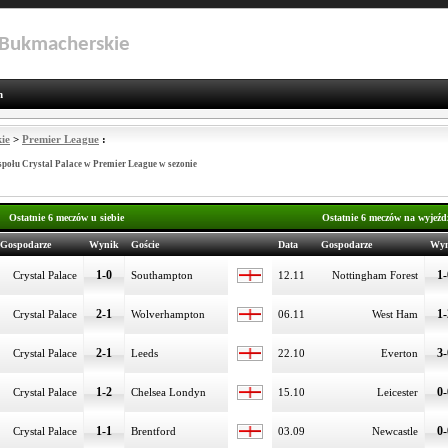
 Bukmacherskie
n
ie
>
Premier League
:
społu Crystal Palace w Premier League w sezonie
Ostatnie 6 meczów u siebie
Ostatnie 6 meczów na wyjeźd
Gospodarze
Wynik
Goście
Data
Gospodarze
Wyn
1-0
1-
Crystal Palace
Southampton
12.11
Nottingham Forest
2-1
1-
Crystal Palace
Wolverhampton
06.11
West Ham
2-1
3-
Crystal Palace
Leeds
22.10
Everton
1-2
0-
Crystal Palace
Chelsea Londyn
15.10
Leicester
1-1
0-
Crystal Palace
Brentford
03.09
Newcastle