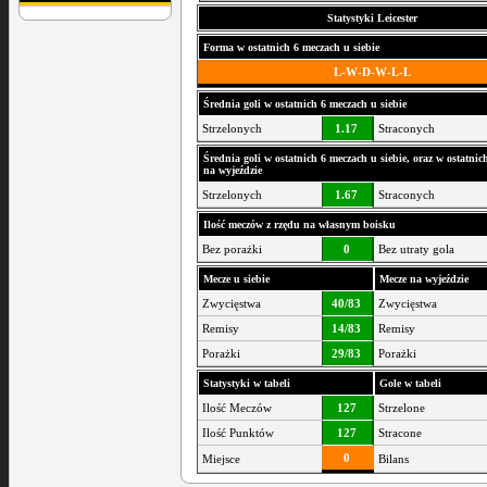
Statystyki Leicester
Forma w ostatnich 6 meczach u siebie
L-W-D-W-L-L
Średnia goli w ostatnich 6 meczach u siebie
Strzelonych
1.17
Straconych
Średnia goli w ostatnich 6 meczach u siebie, oraz w ostatni
na wyjeździe
Strzelonych
1.67
Straconych
Ilość meczów z rzędu na własnym boisku
Bez porażki
0
Bez utraty gola
Mecze u siebie
Mecze na wyjeździe
Zwycięstwa
40/83
Zwycięstwa
Remisy
14/83
Remisy
Porażki
29/83
Porażki
Statystyki w tabeli
Gole w tabeli
Ilość Meczów
127
Strzelone
Ilość Punktów
127
Stracone
0
Miejsce
Bilans