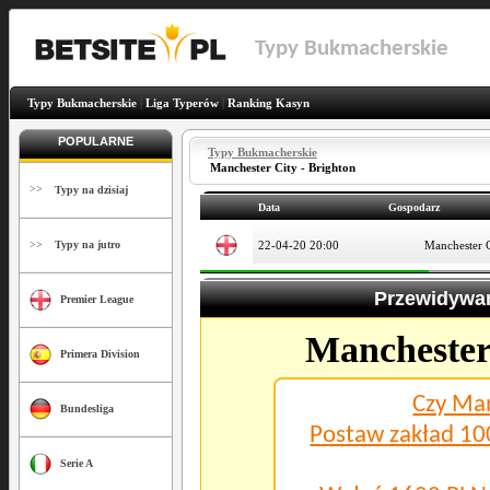
Typy Bukmacherskie
Typy Bukmacherskie
|
Liga Typerów
|
Ranking Kasyn
POPULARNE
Typy Bukmacherskie
Manchester City - Brighton
>>
Typy na dzisiaj
Data
Gospodarz
>>
22-04-20 20:00
Manchester 
Typy na jutro
Przewidywan
Premier League
Manchester
Primera Division
Czy Man
Bundesliga
Postaw zakład 10
Serie A