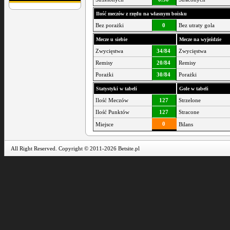
Ilość meczów z rzędu na własnym boisku
Bez porażki
0
Bez utraty gola
Mecze u siebie
Mecze na wyjeździe
Zwycięstwa
34/84
Zwycięstwa
Remisy
20/84
Remisy
Porażki
30/84
Porażki
Statystyki w tabeli
Gole w tabeli
Ilość Meczów
127
Strzelone
Ilość Punktów
127
Stracone
0
Miejsce
Bilans
All Right Reserved. Copyright © 2011-2026 Betsite.pl