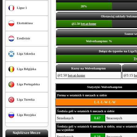
28%
Ligue 1
Obstawiaj zakłady bukmach
Ekstraklasa
@2.50
bet-at-home
Szanse w
Eredivisie
Wolverhampton: %
Dołącz do typerów na LigaT
Liga Szkocka
Ty
Kursy na Wolverhampton
Liga Belgijska
@2.50
bet-at-home
@3.15
b
Liga Portugalska
Statystyki Wolverhampton
Forma w ostatnich 6 meczach u siebie
Liga Turecka
L-L-L-W-L-W
Średnia goli w ostatnich 6 meczach u siebie
Liga Rosyjska
Strzelonych
0.67
Straconych
Średnia goli w ostatnich 6 meczach u siebie, oraz w ostatni
na wyjeździe
Najbliższe Mecze
Strzelonych
0.50
Straconych