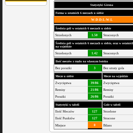
Statystyki Girona
Forma w ostatnich 6 meczach u siebie
W-D-D-L-W-L
Średnia goli w ostatnich 6 meczach u siebie
Strzelonych
1.50
Straconych
Średnia goli w ostatnich 6 meczach u siebie, oraz w ostatni
na wyjeździe
Strzelonych
1.42
Straconych
Ilość meczów z rzędu na własnym boisku
Bez porażki
3
Bez utraty gola
Mecze u siebie
Mecze na wyjeździe
Zwycięstwa
39/86
Zwycięstwa
Remisy
21/86
Remisy
Porażki
26/86
Porażki
Statystyki w tabeli
Gole w tabeli
Ilość Meczów
127
Strzelone
Ilość Punktów
127
Stracone
0
Miejsce
Bilans