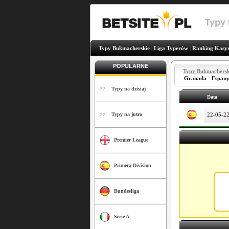
Typy
Typy Bukmacherskie
|
Liga Typerów
|
Ranking Kasy
POPULARNE
Typy Bukmachersk
Granada - Espany
>>
Typy na dzisiaj
Data
>>
22-05-22
Typy na jutro
Premier League
Primera Division
Bundesliga
Serie A