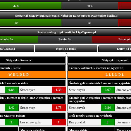
47%
30%
Obstawiaj zakłady bukmacherskie! Najlepsze kursy proponowane przez Betsite.pl
@
@
Szanse według użytkowników LigaTyperów.pl
anada: %
Remis: %
Espanyol
na Granada
Kursy na remis
Kursy na 
";
Statystyki Granada
Statystyki Espanyol
meczach u siebie
Forma w ostatnich 6 meczach na wyjeździe
W-D-L-D-L-D
L-L-L-L-D-L
ich 6 meczach u siebie
Średnia goli w ostatnich 6 meczach na wyjeździe
0.83
Straconych
1.33
Strzelonych
0.67
Straconyc
ich 6 meczach u siebie, oraz w ostatnich 6 meczach
Średnia goli w ostatnich 6 meczach u siebie, ora
na wyjeździe
1.42
Straconych
1.75
Strzelonych
0.84
Straconyc
u na własnym boisku
Ilość meczów z rzędu na wyjeździe
2
Bez utraty gola
1
Bez porażki
0
Bez utraty
Mecze na wyjeździe
Mecze u siebie
Mecze na w