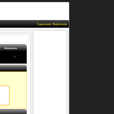
Logowanie
|
Rejestracja
Bukmacher
?