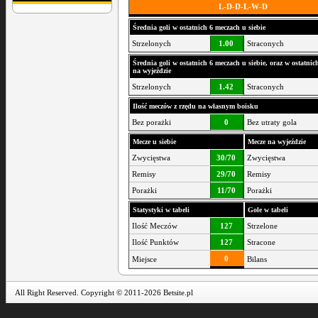
L-D-D-L-W-D
Średnia goli w ostatnich 6 meczach u siebie
Strzelonych
1.00
Straconych
Średnia goli w ostatnich 6 meczach u siebie, oraz w ostatni
na wyjeździe
Strzelonych
1.42
Straconych
Ilość meczów z rzędu na własnym boisku
Bez porażki
0
Bez utraty gola
Mecze u siebie
Mecze na wyjeździe
Zwycięstwa
30/70
Zwycięstwa
Remisy
29/70
Remisy
Porażki
11/70
Porażki
Statystyki w tabeli
Gole w tabeli
Ilość Meczów
127
Strzelone
Ilość Punktów
127
Stracone
0
Miejsce
Bilans
All Right Reserved. Copyright © 2011-2026 Betsite.pl