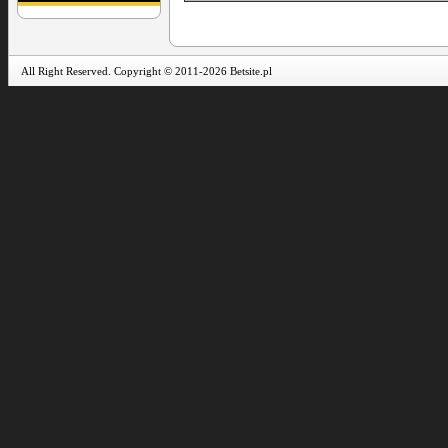
All Right Reserved. Copyright © 2011-2026 Betsite.pl