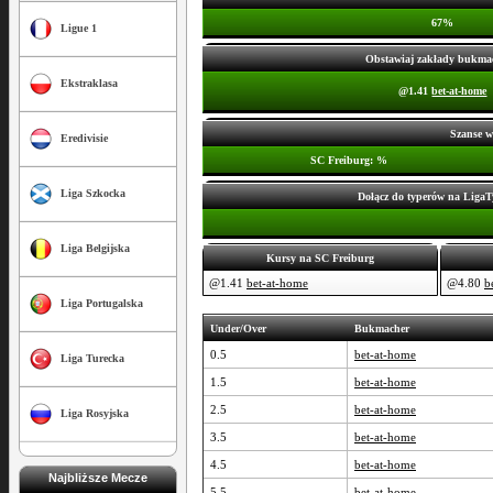
67%
Ligue 1
Obstawiaj zakłady bukmach
Ekstraklasa
@1.41
bet-at-home
Szanse 
Eredivisie
SC Freiburg: %
Liga Szkocka
Dołącz do typerów na LigaT
Liga Belgijska
Kursy na SC Freiburg
@1.41
bet-at-home
@4.80
b
Liga Portugalska
Under/Over
Bukmacher
0.5
bet-at-home
Liga Turecka
1.5
bet-at-home
2.5
bet-at-home
Liga Rosyjska
3.5
bet-at-home
4.5
bet-at-home
Najbliższe Mecze
5.5
bet-at-home