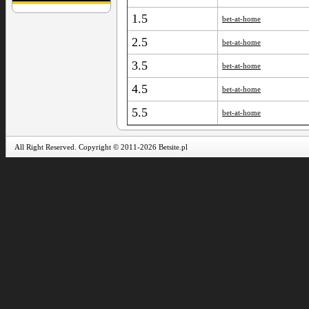
1.5
bet-at-home
2.5
bet-at-home
3.5
bet-at-home
4.5
bet-at-home
5.5
bet-at-home
All Right Reserved. Copyright © 2011-2026 Betsite.pl