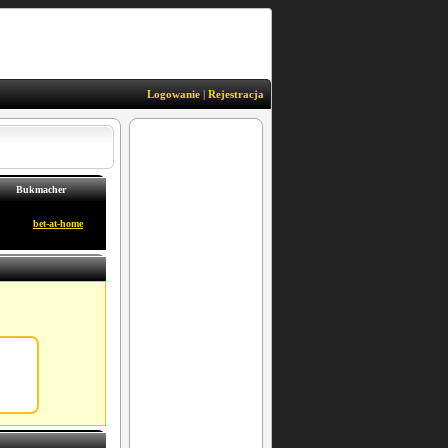
Logowanie
|
Rejestracja
Bukmacher
bet-at-home