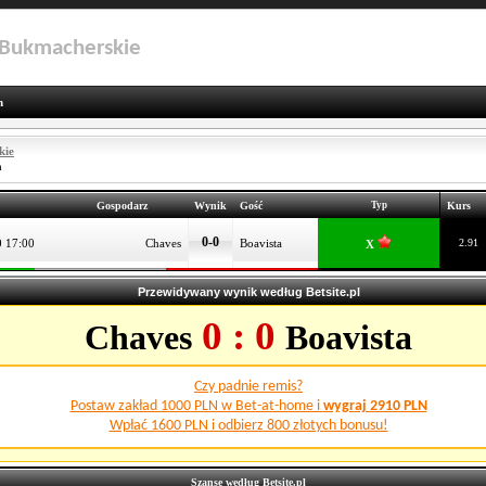
 Bukmacherskie
n
kie
a
Gospodarz
Wynik
Gość
Typ
Kurs
0-0
0 17:00
Chaves
Boavista
2.91
X
Przewidywany wynik według Betsite.pl
0 : 0
Chaves
Boavista
Czy padnie remis?
Postaw zakład 1000 PLN w Bet-at-home i
wygraj 2910 PLN
Wpłać 1600 PLN i odbierz 800 złotych bonusu!
Szanse według Betsite.pl