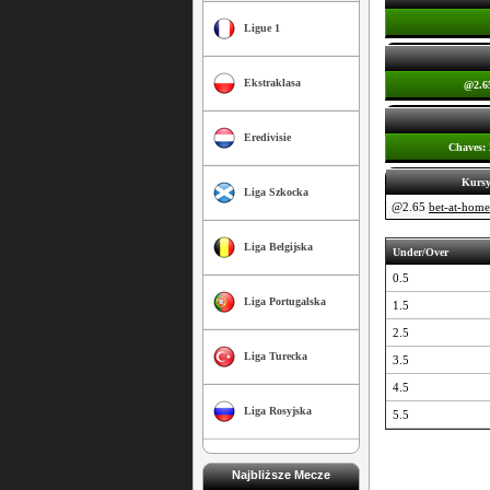
Ligue 1
Ekstraklasa
@2.6
Eredivisie
Chaves:
Kursy
Liga Szkocka
@2.65
bet-at-home
Liga Belgijska
Under/Over
0.5
Liga Portugalska
1.5
2.5
Liga Turecka
3.5
4.5
Liga Rosyjska
5.5
Najbliższe Mecze