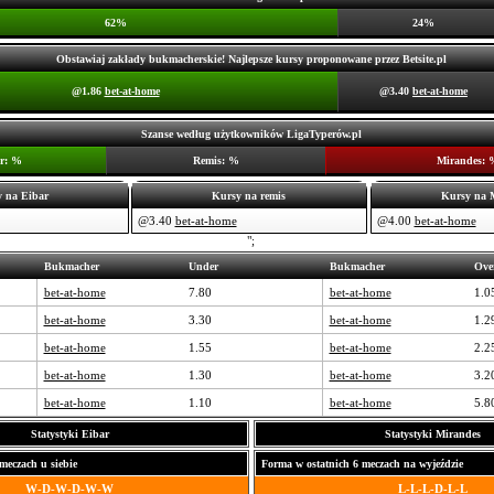
62%
24%
Obstawiaj zakłady bukmacherskie! Najlepsze kursy proponowane przez Betsite.pl
@1.86
bet-at-home
@3.40
bet-at-home
Szanse według użytkowników LigaTyperów.pl
r: %
Remis: %
Mirandes: 
 na Eibar
Kursy na remis
Kursy na 
@3.40
bet-at-home
@4.00
bet-at-home
";
Bukmacher
Under
Bukmacher
Ove
bet-at-home
7.80
bet-at-home
1.0
bet-at-home
3.30
bet-at-home
1.2
bet-at-home
1.55
bet-at-home
2.2
bet-at-home
1.30
bet-at-home
3.2
bet-at-home
1.10
bet-at-home
5.8
Statystyki Eibar
Statystyki Mirandes
meczach u siebie
Forma w ostatnich 6 meczach na wyjeździe
W-D-W-D-W-W
L-L-L-D-L-L