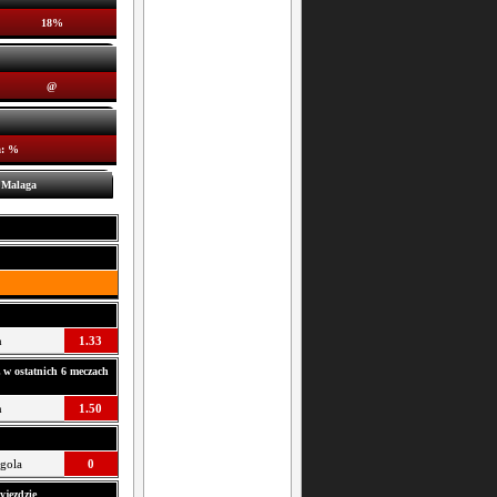
18%
@
a: %
 Malaga
h
1.33
z w ostatnich 6 meczach
h
1.50
 gola
0
yjezdzie