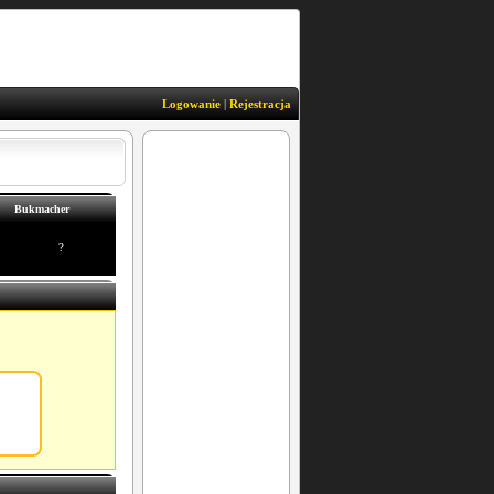
Logowanie
|
Rejestracja
Bukmacher
?