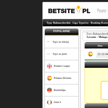
Typy
Typy Bukmacherskie
|
Liga Typerów
|
Ranking Kasy
POPULARNE
Typy Bukmachersk
Levante - Malaga
>>
Typy na dzisiaj
Data
>>
22-12-04
Typy na jutro
Premier League
Primera Division
Bundesliga
Serie A