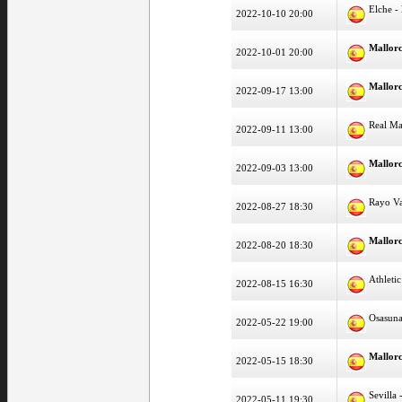
Elche -
2022-10-10 20:00
Mallor
2022-10-01 20:00
Mallor
2022-09-17 13:00
Real Ma
2022-09-11 13:00
Mallor
2022-09-03 13:00
Rayo Va
2022-08-27 18:30
Mallor
2022-08-20 18:30
Athleti
2022-08-15 16:30
Osasun
2022-05-22 19:00
Mallor
2022-05-15 18:30
Sevilla 
2022-05-11 19:30