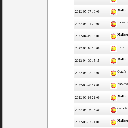
Mallor
2022-05-07 13:00
Barcelo
2022-05-01 20:00
Mallor
2022-04-19 18:00
Elche -
2022-04-16 13:00
Mallor
2022-04-09 15:15
Getafe 
2022-04-02 13:00
Espany
2022-03-20 14:00
Mallor
2022-03-14 21:00
Celta V
2022-03-06 18:30
Mallor
2022-03-02 21:00