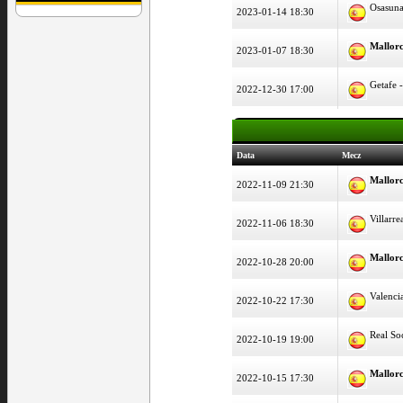
Osasun
2023-01-14 18:30
Mallor
2023-01-07 18:30
Getafe 
2022-12-30 17:00
Data
Mecz
Mallor
2022-11-09 21:30
Villarre
2022-11-06 18:30
Mallor
2022-10-28 20:00
Valenci
2022-10-22 17:30
Real So
2022-10-19 19:00
Mallor
2022-10-15 17:30