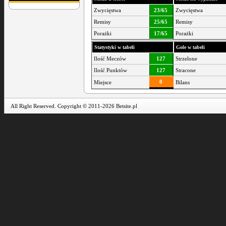
Zwycięstwa
23/65
Zwycięstwa
Remisy
25/65
Remisy
Porażki
17/65
Porażki
Statystyki w tabeli
Gole w tabeli
Ilość Meczów
127
Strzelone
Ilość Punktów
127
Stracone
0
Miejsce
Bilans
All Right Reserved. Copyright © 2011-2026 Betsite.pl