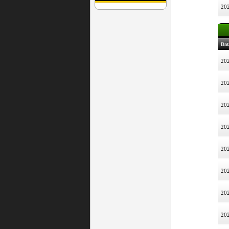
202
Dat
202
202
202
202
202
202
202
202