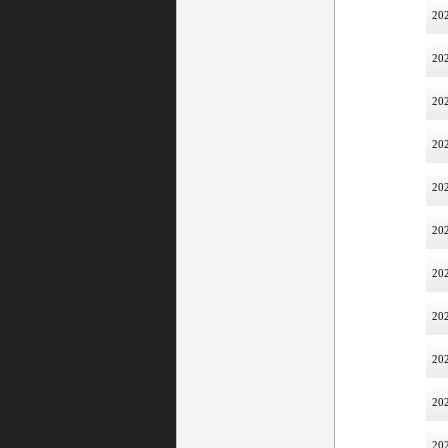
202
202
202
202
202
202
202
202
202
202
202