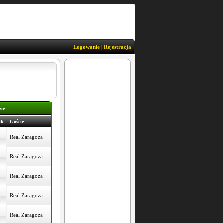
Logowanie
|
Rejestracja
zie
ik
Goście
1
Real Zaragoza
0
Real Zaragoza
0
Real Zaragoza
2
Real Zaragoza
0
Real Zaragoza