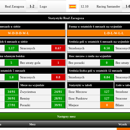
1-2
1-
Real Zaragoza
Lugo
12.10
Racing Santander
Statystyki Real Zaragoza
meczach u siebie
Forma w ostatnich 6 meczach na wyjezdzie
W-D-D-D-W-L
L-D-L-W-L-L
ich 6 meczach u siebie
Srednia goli w ostatnich 6 meczach na wyjezdzie
1.17
Straconych
0.67
Strzelonych
0.50
Straconyc
u na wlasnym boisku
Ilosc meczow z rzedu na wyjezdzie
5
Bez utraty gola
1
Bez porazki
0
Bez utraty
 ostatnich 5 meczach
Srednia liczba goli w ostatnich 12 meczach
1.0
Straconych
0.8
Strzelonych
0.84
Straconyc
Mecze na wyjezdzie
Statystyki w tabeli
Gole w tabe
34/91
Zwyciestwa
24/91
Ilosc Meczow
127
Strzelone
30/91
Remisy
28/91
Ilosc Punktow
127
Stracone
27/91
Porazki
39/91
Miejsce
0
Bilans
Następny mecz
a
Mecz
Wynik