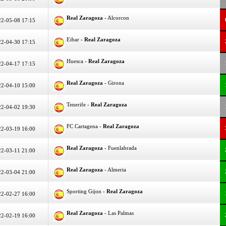
Real Zaragoza
- Alcorcon
2-05-08 17:15
Eibar -
Real Zaragoza
2-04-30 17:15
Huesca -
Real Zaragoza
2-04-17 17:15
Real Zaragoza
- Girona
2-04-10 15:00
Tenerife -
Real Zaragoza
2-04-02 19:30
FC Cartagena -
Real Zaragoza
2-03-19 16:00
Real Zaragoza
- Fuenlabrada
2-03-11 21:00
Real Zaragoza
- Almeria
2-03-04 21:00
Sporting Gijon -
Real Zaragoza
2-02-27 16:00
Real Zaragoza
- Las Palmas
2-02-19 16:00