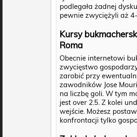
podlegała żadnej dysku
pewnie zwyciężyli aż 4-
Kursy bukmachersk
Roma
Obecnie internetowi b
zwycięstwo gospodarzy
zarobić przy ewentualn
zawodników Jose Mourin
na liczbę goli. W tym
jest over 2.5. Z kolei u
wejście. Możesz postawi
konfrontacji tylko gosp