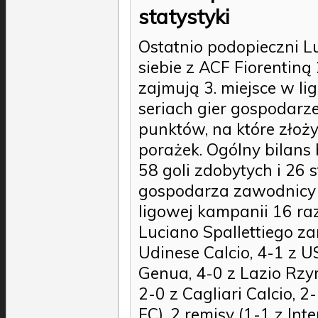
statystyki
Ostatnio podopieczni Lu
siebie z ACF Fiorentiną
zajmują 3. miejsce w lig
seriach gier gospodarz
punktów, na które złoży
porażek. Ogólny bilan
58 goli zdobytych i 26 
gospodarza zawodnicy z
ligowej kampanii 16 raz
Luciano Spallettiego za
Udinese Calcio, 4-1 z U
Genua, 4-0 z Lazio Rzym
2-0 z Cagliari Calcio, 
FC), 2 remisy (1-1 z Int