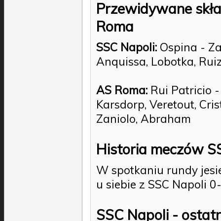
Przewidywane skła
Roma
SSC Napoli:
Ospina - Zan
Anquissa, Lobotka, Ruiz
AS Roma:
Rui Patricio -
Karsdorp, Veretout, Cris
Zaniolo, Abraham
Historia meczów S
W spotkaniu rundy jes
u siebie z SSC Napoli 0-
SSC Napoli - ostatn