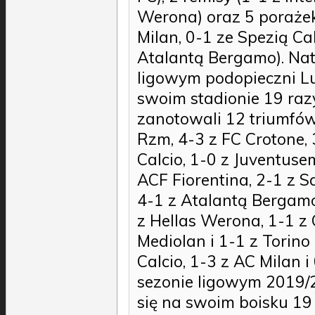
Werona) oraz 5 porażek
Milan, 0-1 ze Spezią Cal
Atalantą Bergamo). Na
ligowym podopieczni Luc
swoim stadionie 19 raz
zanotowali 12 triumfów 
Rzm, 4-3 z FC Crotone,
Calcio, 1-0 z Juventuse
ACF Fiorentina, 2-1 z 
4-1 z Atalantą Bergamo
z Hellas Werona, 1-1 z C
Mediolan i 1-1 z Torino
Calcio, 1-3 z AC Milan 
sezonie ligowym 2019/
się na swoim boisku 19 