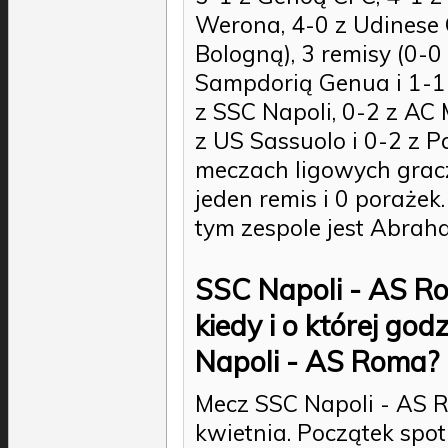
Werona, 4-0 z Udinese C
Bologną), 3 remisy (0-0
Sampdorią Genua i 1-1 
z SSC Napoli, 0-2 z AC 
z US Sassuolo i 0-2 z P
meczach ligowych grac
jeden remis i 0 porażek
tym zespole jest Abraham
SSC Napoli - AS Ro
kiedy i o której go
Napoli - AS Roma?
Mecz SSC Napoli - AS 
kwietnia. Początek spot