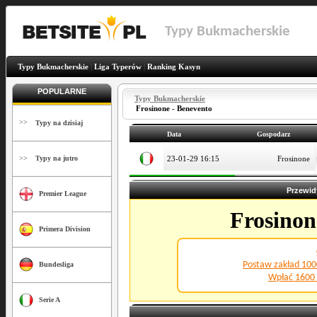
Typy Bukmacherskie
Typy Bukmacherskie
|
Liga Typerów
|
Ranking Kasyn
POPULARNE
Typy Bukmacherskie
Frosinone - Benevento
>>
Typy na dzisiaj
Data
Gospodarz
>>
23-01-29 16:15
Frosinone
Typy na jutro
Przewid
Premier League
Frosinon
Primera Division
Postaw zakład 100
Bundesliga
Wpłać 1600 
Serie A