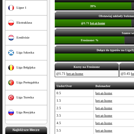
39%
Ligue 1
Obstawiaj zakłady bukmach
Ekstraklasa
@1.71
bet-at-home
Szanse w
Eredivisie
Frosinone: %
Dołącz do typerów na LigaT
Liga Szkocka
Kursy na Frosinone
Liga Belgijska
@1.71
bet-at-home
@3.45
b
Liga Portugalska
Under/Over
Bukmacher
0.5
bet-at-home
Liga Turecka
1.5
bet-at-home
2.5
bet-at-home
Liga Rosyjska
3.5
bet-at-home
4.5
bet-at-home
Najbliższe Mecze
5.5
bet-at-home