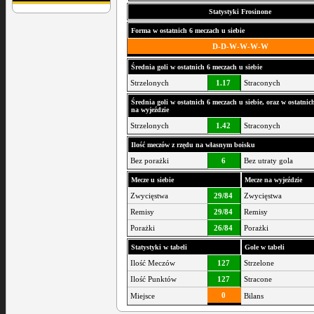
Statystyki Frosinone
Forma w ostatnich 6 meczach u siebie
D-D-W-W-W-W
Średnia goli w ostatnich 6 meczach u siebie
Strzelonych
1.17
Straconych
Średnia goli w ostatnich 6 meczach u siebie, oraz w ostatni
na wyjeździe
Strzelonych
1.42
Straconych
Ilość meczów z rzędu na własnym boisku
Bez porażki
6
Bez utraty gola
Mecze u siebie
Mecze na wyjeździe
Zwycięstwa
29/84
Zwycięstwa
Remisy
29/84
Remisy
Porażki
26/84
Porażki
Statystyki w tabeli
Gole w tabeli
Ilość Meczów
127
Strzelone
Ilość Punktów
127
Stracone
0
Miejsce
Bilans