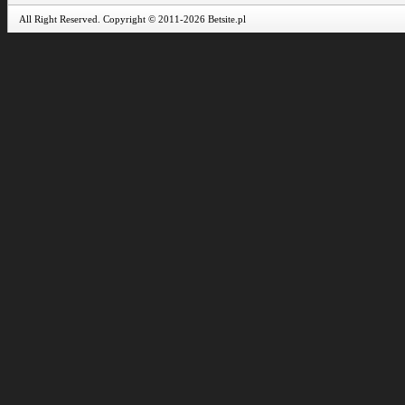
All Right Reserved. Copyright © 2011-2026 Betsite.pl