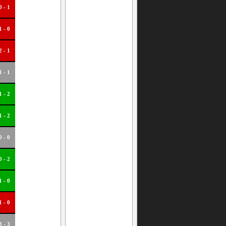
0 - 1
1 - 0
2 - 1
1 - 1
1 - 2
1 - 2
0 - 0
0 - 2
1 - 0
1 - 0
3 - 3