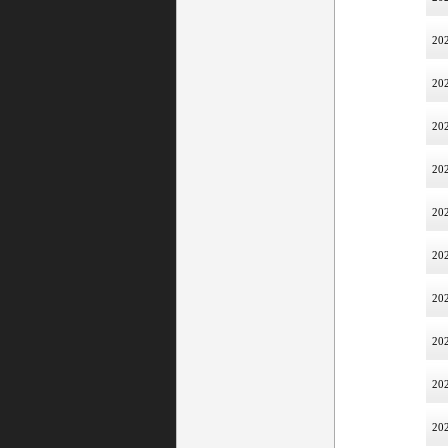
202
202
202
202
202
202
202
202
202
202