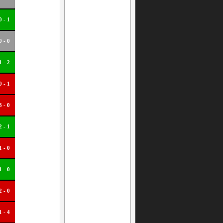
0 - 1
0 - 0
1 - 2
0 - 1
3 - 0
2 - 1
1 - 0
1 - 0
2 - 0
1 - 4