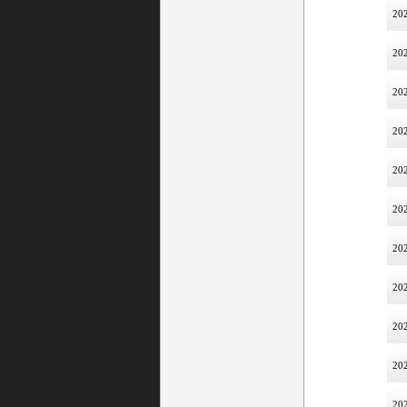
202
202
202
202
202
202
202
202
202
202
202