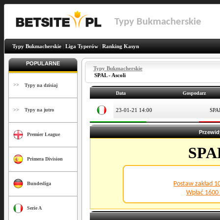
Typy Bukmacherskie
Typy Bukmacherskie
|
Liga Typerów
|
Ranking Kasyn
POPULARNE
Typy Bukmacherskie
SPAL - Ascoli
>>
Typy na dzisiaj
Data
Gospodarz
>>
23-01-21 14:00
SPA
Typy na jutro
Przewid
Premier League
SPA
Primera Division
Postaw zakład 1
Bundesliga
Wpłać 1600 
Serie A