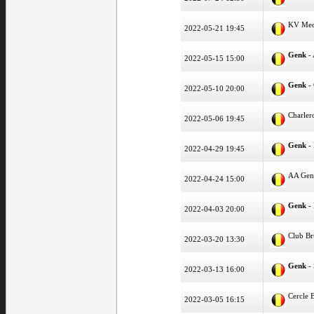
KV Mec
2022-05-21 19:45
Genk
-
2022-05-15 15:00
Genk
- 
2022-05-10 20:00
Charler
2022-05-06 19:45
Genk
-
2022-04-29 19:45
AA Gen
2022-04-24 15:00
Genk
-
2022-04-03 20:00
Club B
2022-03-20 13:30
Genk
- 
2022-03-13 16:00
Cercle 
2022-03-05 16:15