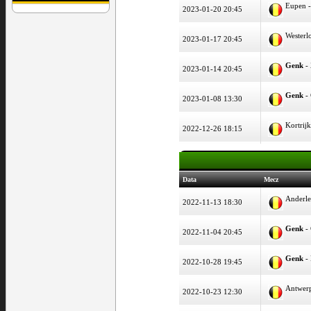
Eupen 
2023-01-20 20:45
Westerl
2023-01-17 20:45
Genk
-
2023-01-14 20:45
Genk
-
2023-01-08 13:30
Kortrij
2022-12-26 18:15
Data
Mecz
Anderle
2022-11-13 18:30
Genk
- 
2022-11-04 20:45
Genk
-
2022-10-28 19:45
Antwer
2022-10-23 12:30