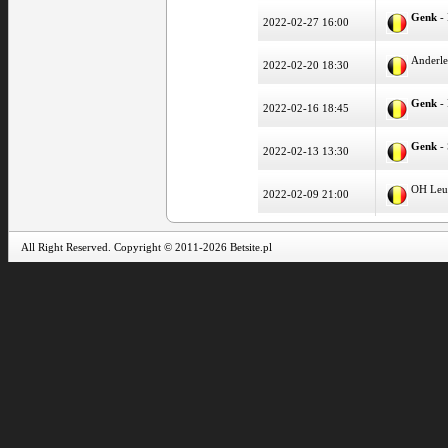
Genk
- 
2022-02-27 16:00
Anderle
2022-02-20 18:30
Genk
-
2022-02-16 18:45
Genk
- 
2022-02-13 13:30
OH Leu
2022-02-09 21:00
All Right Reserved. Copyright © 2011-2026 Betsite.pl