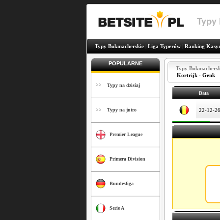
Typy
Typy Bukmacherskie
|
Liga Typerów
|
Ranking Kasy
POPULARNE
Typy Bukmachersk
Kortrijk - Genk
>>
Typy na dzisiaj
Data
>>
22-12-26
Typy na jutro
Premier League
Primera Division
Bundesliga
Serie A