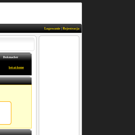
Logowanie
|
Rejestracja
Bukmacher
bet-at-home