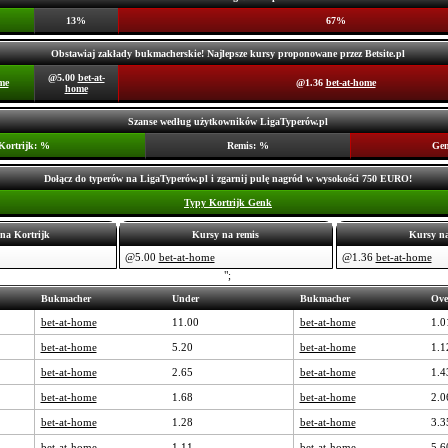
13%
67%
Obstawiaj zakłady bukmacherskie! Najlepsze kursy proponowane przez Betsite.pl
@5.00
bet-at-
me
@1.36
bet-at-home
home
Szanse według użytkowników LigaTyperów.pl
Kortrijk: %
Remis: %
Ge
Dołącz do typerów na LigaTyperów.pl i zgarnij pulę nagród w wysokości 750 EURO!
Typy Kortrijk Genk
na Kortrijk
Kursy na remis
Kursy n
@5.00
bet-at-home
@1.36
bet-at-home
";
Bukmacher
Under
Bukmacher
Ove
bet-at-home
11.00
bet-at-home
1.0
bet-at-home
5.20
bet-at-home
1.1
bet-at-home
2.65
bet-at-home
1.4
bet-at-home
1.68
bet-at-home
2.0
bet-at-home
1.28
bet-at-home
3.3
bet-at-home
1.11
bet-at-home
5.6