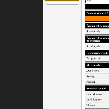
Forma w ostatnich 6 
Średnia goli w ostatn
Strzelonych
Średnia goli w ostatn
na wyjeździe
Strzelonych
Ilość meczów z rzęd
Bez porażki
Mecze u siebie
Zwycięstwa
Remisy
Porażki
Statystyki w tabeli
Ilość Meczów
Ilość Punktów
Miejsce