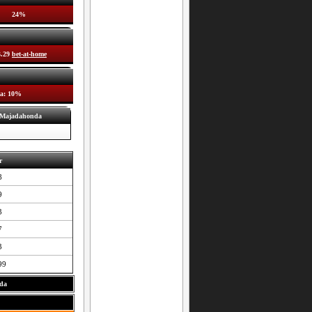
24%
.29
bet-at-home
a: 10%
 Majadahonda
r
8
9
3
7
3
99
nda