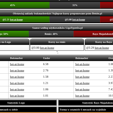
45%
31%
Obstawiaj zakłady bukmacherskie! Najlepsze kursy proponowane przez Betsite.pl
@2.21
bet-at-home
@3.00
bet-at-home
@3
Szanse według użytkowników LigaTyperów.pl
go: 50%
Remis: 40%
Rayo Majadahond
y na Lugo
Kursy na remis
Kursy na Rayo
@3.00
bet-at-home
@3.29
bet-at-home
";
Bukmacher
Under
Bukmacher
Ove
bet-at-home
6.58
bet-at-home
1.0
bet-at-home
2.76
bet-at-home
1.3
bet-at-home
1.58
bet-at-home
2.2
bet-at-home
1.21
bet-at-home
3.9
bet-at-home
1.06
bet-at-home
7.4
bet-at-home
1.01
bet-at-home
10.
Statystyki Lugo
Statystyki Rayo Majadaho
meczach u siebie
Forma w ostatnich 6 meczach na wyjeździe