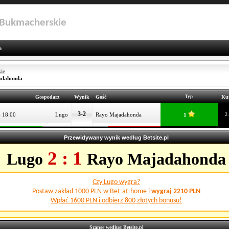
 Bukmacherskie
n
ie
adahonda
Gospodarz
Wynik
Gość
Typ
Ku
3-2
 18:00
Lugo
Rayo Majadahonda
2
1
Przewidywany wynik według Betsite.pl
2 : 1
Lugo
Rayo Majadahonda
Czy Lugo wygra?
Postaw zakład 1000 PLN w Bet-at-home i
wygraj 2210 PLN
Wpłać 1600 PLN i odbierz 800 złotych bonusu!
Szanse według Betsite.pl