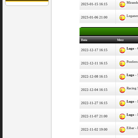
Mirand
2023-01-15 16:15
Legane
2023-01-06 21:00
Data
Mecz
Lugo
- 
2022-12-17 16:15
Ponferr
2022-12-11 16:15
Lugo
- 
2022-12-08 16:15
Racing 
2022-12-04 16:15
Lugo
- 
2022-11-27 16:15
Lugo
- 
2022-11-07 21:00
Eibar -
2022-11-02 19:00