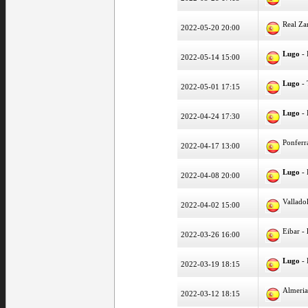
Real Za
2022-05-20 20:00
Lugo
- 
2022-05-14 15:00
Lugo
- 
2022-05-01 17:15
Lugo
- 
2022-04-24 17:30
Ponferr
2022-04-17 13:00
Lugo
- 
2022-04-08 20:00
Vallado
2022-04-02 15:00
Eibar -
2022-03-26 16:00
Lugo
- 
2022-03-19 18:15
Almeri
2022-03-12 18:15