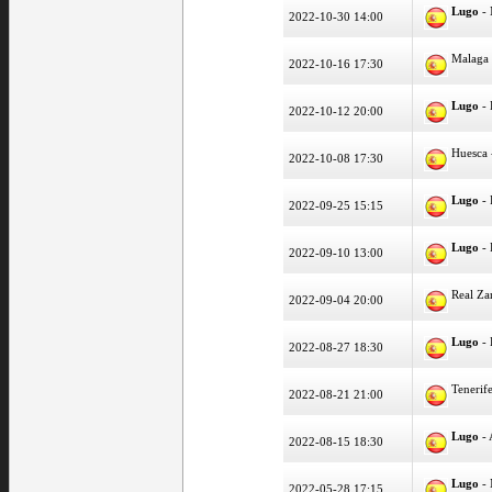
Lugo
- 
2022-10-30 14:00
Malaga
2022-10-16 17:30
Lugo
- 
2022-10-12 20:00
Huesca
2022-10-08 17:30
Lugo
- 
2022-09-25 15:15
Lugo
- 
2022-09-10 13:00
Real Za
2022-09-04 20:00
Lugo
- 
2022-08-27 18:30
Tenerif
2022-08-21 21:00
Lugo
- 
2022-08-15 18:30
Lugo
- 
2022-05-28 17:15