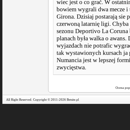
wiec jest o co grać. W ostatn
bowiem wygrali dwa mecze i t
Girona. Dzisiaj postarają sie
czerwoną latarnię ligi. Chyba 
sezonu Deportivo La Coruna b
planach była walka o awans. D
wyjazdach nie potrafic wygra
tak wystawionych kursach ja
Numancia jest w lepszej formie
zwycięstwa.
Ocena pop
All Right Reserved. Copyright © 2011-2026 Betsite.pl