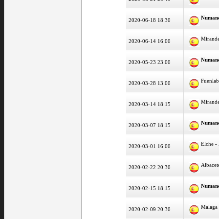
Numan
2020-06-18 18:30
Mirand
2020-06-14 16:00
Numan
2020-05-23 23:00
Fuenlab
2020-03-28 13:00
Mirand
2020-03-14 18:15
Numan
2020-03-07 18:15
Elche -
2020-03-01 16:00
Albacet
2020-02-22 20:30
Numan
2020-02-15 18:15
Malaga
2020-02-09 20:30