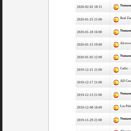
Numan
2020-02-02 18:15
Real Za
2020-01-25 21:00
Numan
2020-01-18 16:00
Alcorc
2020-01-15 19:00
Numan
2020-01-05 12:00
Cadiz -
2019-12-21 21:00
AD Ceu
2019-12-17 21:00
Numan
2019-12-13 21:00
Las Pal
2019-12-08 18:00
Numan
2019-11-29 21:00