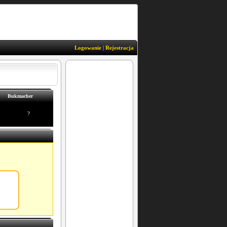
Logowanie
|
Rejestracja
Bukmacher
?