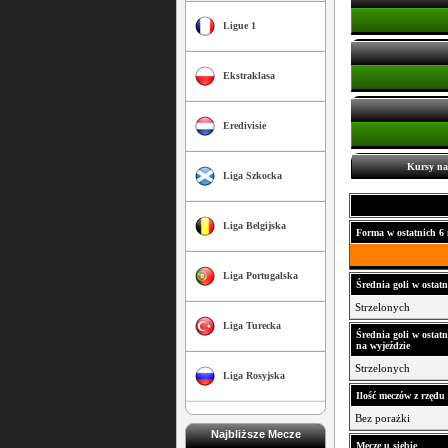
Ligue 1
Ekstraklasa
Eredivisie
Kursy na
Liga Szkocka
Liga Belgijska
Forma w ostatnich 6 
Liga Portugalska
Średnia goli w ostatn
Strzelonych
Liga Turecka
Średnia goli w ostatn
na wyjeździe
Strzelonych
Liga Rosyjska
Ilość meczów z rzęd
Bez porażki
Najbliższe Mecze
Mecze u siebie