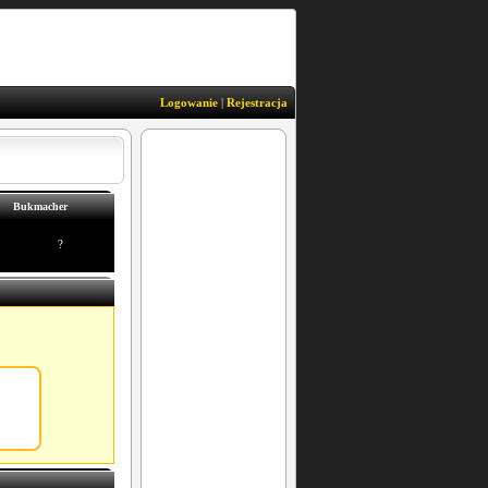
Logowanie
|
Rejestracja
Bukmacher
?