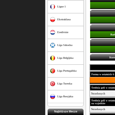
Ligue 1
Ekstraklasa
Eredivisie
Bar
Liga Szkocka
Kurs
Liga Belgijska
Liga Portugalska
Forma w ostatnich 6 
Liga Turecka
Średnia goli w ostatn
Strzelonych
Liga Rosyjska
Średnia goli w ostatn
na wyjeździe
Strzelonych
Najbliższe Mecze