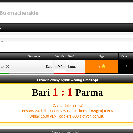
 Bukmacherskie
n
ie
Gospodarz
Wynik
Gość
Typ
Kurs
?-?
 14:00
Bari
Parma
?
X
Przewidywany wynik według Betsite.pl
1 : 1
Bari
Parma
Czy padnie remis?
Postaw zakład 1000 PLN w Bet-at-home i
wygraj 0 PLN
Wpłać 1600 PLN i odbierz 800 złotych bonusu!
Szanse według Betsite.pl