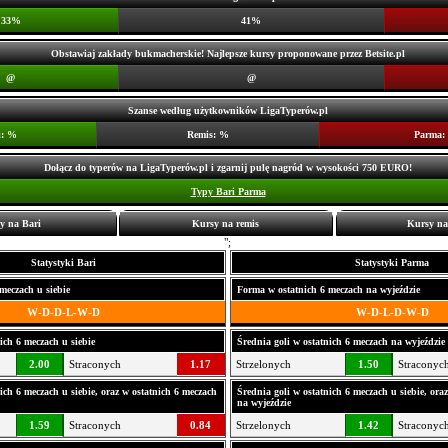
33%
41%
Obstawiaj zakłady bukmacherskie! Najlepsze kursy proponowane przez Betsite.pl
@
@
Szanse według użytkowników LigaTyperów.pl
i: %
Remis: %
Parma:
Dołącz do typerów na LigaTyperów.pl i zgarnij pulę nagród w wysokości 750 EURO!
Typy Bari Parma
y na Bari
Kursy na remis
Kursy na
";
Statystyki Bari
Statystyki Parma
meczach u siebie
Forma w ostatnich 6 meczach na wyjeździe
W-D-D-L-W-D
W-D-L-D-W-D
ich 6 meczach u siebie
Średnia goli w ostatnich 6 meczach na wyjeździe
2.00
Straconych
1.17
Strzelonych
1.50
Straconyc
ich 6 meczach u siebie, oraz w ostatnich 6 meczach
Średnia goli w ostatnich 6 meczach u siebie, ora
na wyjeździe
1.59
Straconych
0.84
Strzelonych
1.42
Straconyc