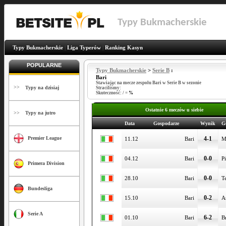
Typy Bukmacherskie
Typy Bukmacherskie
|
Liga Typerów
|
Ranking Kasyn
POPULARNE
Typy Bukmacherskie
>
Serie B
:
Bari
Stawiając na mecze zespołu Bari w Serie B w sezonie
>>
Typy na dzisiaj
Straciliśmy:
Skuteczność:
/
=
%
Ostatnie 6 meczów u siebie
>>
Typy na jutro
Data
Gospodarze
Wynik
G
4-1
Premier League
11.12
Bari
M
0-0
04.12
Bari
Pi
Primera Division
0-0
28.10
Bari
T
Bundesliga
0-2
15.10
Bari
A
Serie A
6-2
01.10
Bari
B