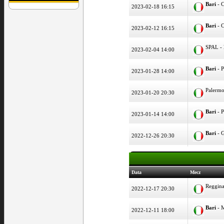
Bari
- C
2023-02-18 16:15
Bari
- 
2023-02-12 16:15
SPAL -
2023-02-04 14:00
Bari
- P
2023-01-28 14:00
Palerm
2023-01-20 20:30
Bari
- 
2023-01-14 14:00
Bari
- 
2022-12-26 20:30
Data
Mecz
Reggin
2022-12-17 20:30
Bari
- 
2022-12-11 18:00