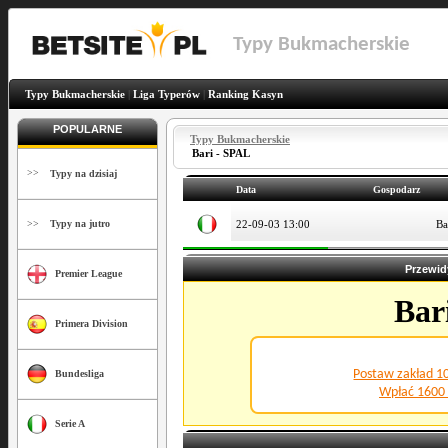
Typy Bukmacherskie
Typy Bukmacherskie
|
Liga Typerów
|
Ranking Kasyn
POPULARNE
Typy Bukmacherskie
Bari - SPAL
>>
Typy na dzisiaj
Data
Gospodarz
>>
22-09-03 13:00
Ba
Typy na jutro
Przewid
Premier League
Bar
Primera Division
Postaw zakład 1
Bundesliga
Wpłać 1600 
Serie A