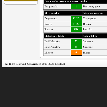
Ilość meczów z rzędu na własnym boisku
Bez porażki
1
Bez utraty gola
Mecze u siebie
Mecze na wyjeździe
Zwycięstwa
12/26
Zwycięstwa
Remisy
11/26
Remisy
Porażki
3/26
Porażki
Statystyki w tabeli
Gole w tabeli
Ilość Meczów
52
Strzelone
Ilość Punktów
85
Stracone
0
Miejsce
Bilans
All Right Reserved. Copyright © 2011-2026 Betsite.pl