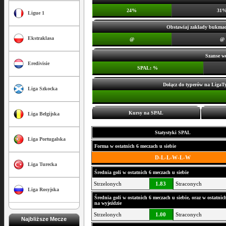
24%
31
Ligue 1
Obstawiaj zakłady bukmach
Ekstraklasa
@
@
Szanse w
Eredivisie
SPAL: %
Dołącz do typerów na LigaT
Liga Szkocka
Kursy na SPAL
Liga Belgijska
Statystyki SPAL
Liga Portugalska
Forma w ostatnich 6 meczach u siebie
D-L-L-W-L-W
Liga Turecka
Średnia goli w ostatnich 6 meczach u siebie
Strzelonych
1.83
Straconych
Liga Rosyjska
Średnia goli w ostatnich 6 meczach u siebie, oraz w ostatni
na wyjeździe
Strzelonych
1.00
Straconych
Najbliższe Mecze